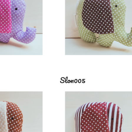
Slon00
5