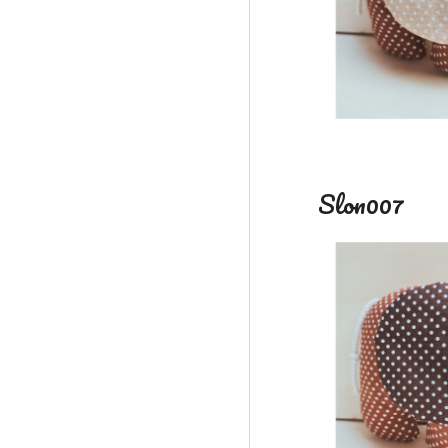
Slon00
7