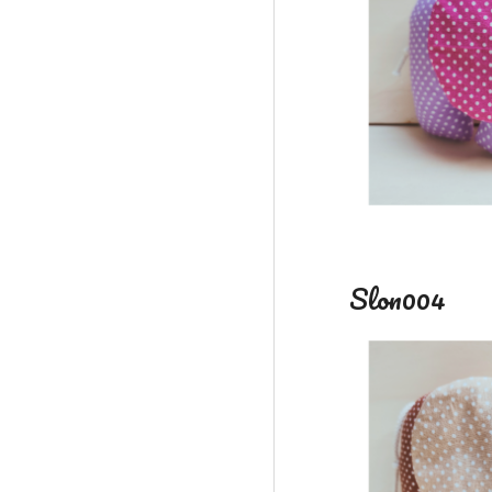
Slon00
4