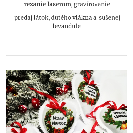
rezanie laserom
, gravírovanie
predaj látok, dutého vlákna a sušenej
levandule